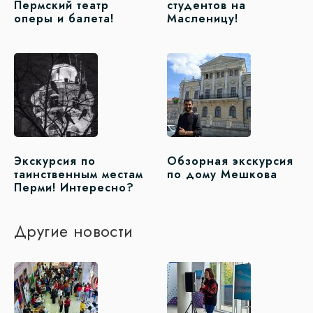
Пермский театр
студентов на
оперы и балета!
Масленицу!
Экскурсия по
Обзорная экскурсия
таинственным местам
по дому Мешкова
Перми! Интересно?
Другие новости