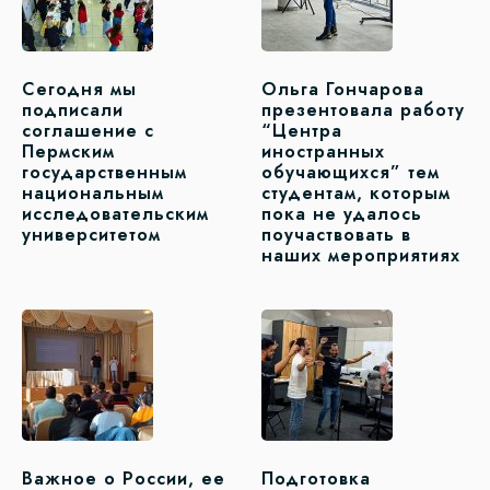
Сегодня мы
Ольга Гончарова
подписали
презентовала работу
соглашение с
“Центра
Пермским
иностранных
государственным
обучающихся” тем
национальным
студентам, которым
исследовательским
пока не удалось
университетом
поучаствовать в
наших мероприятиях
Важное о России, ее
Подготовка