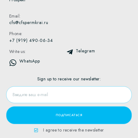
Email:
cfs@cfspermkrai.ru
Phone:
+7 (919) 490-06-34
Telegram
Write us:
WhatsApp
Sign up to receive our newsletter:
I agree to receive the newsletter