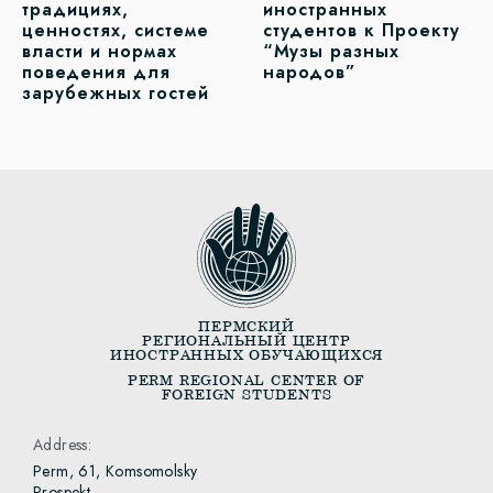
традициях,
иностранных
ценностях, системе
студентов к Проекту
власти и нормах
“Музы разных
поведения для
народов”
зарубежных гостей
ПЕРМСКИЙ
РЕГИОНАЛЬНЫЙ ЦЕНТР
ИНОСТРАННЫХ ОБУЧАЮЩИХСЯ
PERM REGIONAL CENTER OF
FOREIGN STUDENTS
Address:
Perm, 61, Komsomolsky
Prospekt