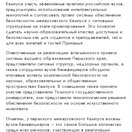
Кампуса учесть эффективные практики российских вузов,
предусмотреть использование интеллектуальных
технологий и согласовать проект системы обеспечения
безопасности межвузовского Кампуса с силовыми
структурами на этапе проектирования. Это позволит
сделать научно-образовательный кластер доступным и
безопасным как для студентов и преподавателей, так и
для всех жителей и гостей Прикамья.
Ответственные за реализацию флагманского проекта
системы высшего образования Пермского края,
представители силовых структур, надзорных органов, а
также сотрудники вузов-бенефициаров обсудили
ключевые аспекты комплексной безопасности на
научных, образовательных и общественных
пространствах Кампуса. В совещании также приняли
участие представители Томского государственного
университета, они представили технологические решения
обеспечения безопасности на основе искусственного
интеллекта.
Отметим, у пермского межвузовского Кампуса восемь
вузов-бенефициаров – это самое большое количество
среди всех регионов, участвующих в реализации