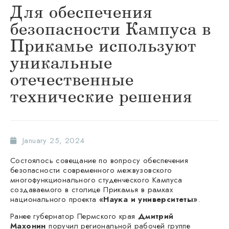
Для обеспечения
безопасности Кампуса в
Прикамье используют
уникальные
отечественные
технические решения
January 25, 2024
Состоялось совещание по вопросу обеспечения
безопасности современного межвузовского
многофункционального студенческого Кампуса
создаваемого в столице Прикамья в рамках
национального проекта
«Наука и университеты»
.
Ранее губернатор Пермского края
Дмитрий
Махонин
поручил региональной рабочей группе