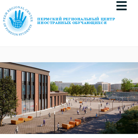
ПЕРМСКИЙ РЕГИОНАЛЬНЫЙ ЦЕНТР
ИНОСТРАННЫХ ОБУЧАЮЩИХСЯ