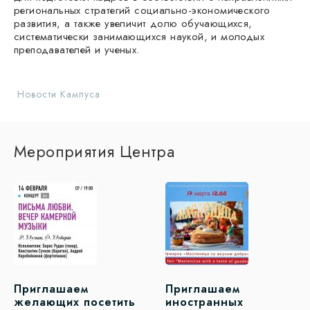
региональных стратегий социально-экономического
развития, а также увеличит долю обучающихся,
систематически занимающихся наукой, и молодых
преподавателей и ученых.
Новости Кампуса
Мероприятия Центра
Приглашаем
Приглашаем
желающих посетить
иностранных