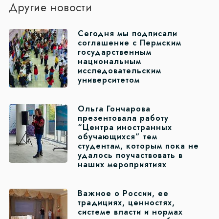
Другие новости
Сегодня мы подписали
соглашение с Пермским
государственным
национальным
исследовательским
университетом
Ольга Гончарова
презентовала работу
“Центра иностранных
обучающихся” тем
студентам, которым пока не
удалось поучаствовать в
наших мероприятиях
Важное о России, ее
традициях, ценностях,
системе власти и нормах