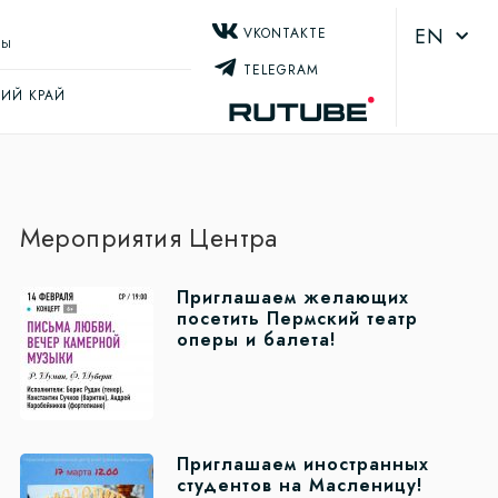
EN
VKONTAKTE
ТЫ
TELEGRAM
ИЙ КРАЙ
Мероприятия Центра
Приглашаем желающих
посетить Пермский театр
оперы и балета!
Приглашаем иностранных
студентов на Масленицу!