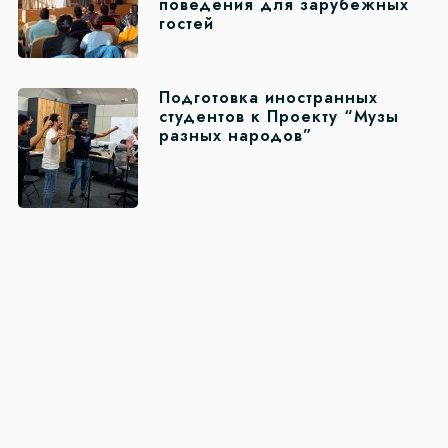
поведения для зарубежных
гостей
Подготовка иностранных
студентов к Проекту “Музы
разных народов”