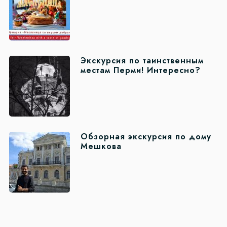
Экскурсия по таинственным
местам Перми! Интересно?
Обзорная экскурсия по дому
Мешкова