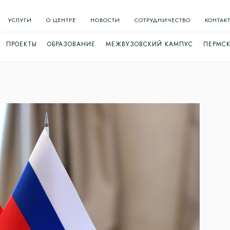
УСЛУГИ
О ЦЕНТРЕ
НОВОСТИ
СОТРУДНИЧЕСТВО
КОНТАК
ПРОЕКТЫ
ОБРАЗОВАНИЕ
МЕЖВУЗОВСКИЙ КАМПУС
ПЕРМСК