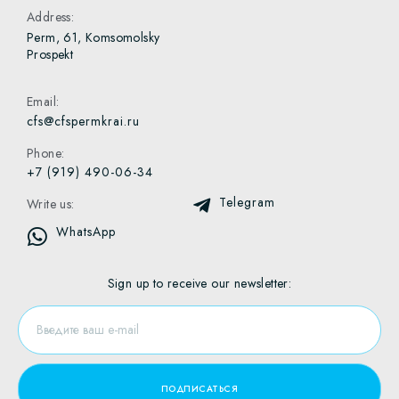
Address:
Perm, 61, Komsomolsky
Prospekt
Email:
cfs@cfspermkrai.ru
Phone:
+7 (919) 490-06-34
Telegram
Write us:
WhatsApp
Sign up to receive our newsletter: