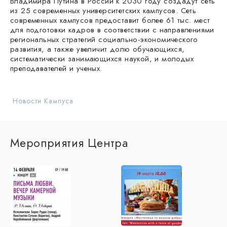
Владимира Путина в России к 2030 году создадут сеть
из 25 современных университетских кампусов. Сеть
современных кампусов предоставит более 61 тыс. мест
для подготовки кадров в соответствии с направлениями
региональных стратегий социально-экономического
развития, а также увеличит долю обучающихся,
систематически занимающихся наукой, и молодых
преподавателей и ученых.
Новости Кампуса
Мероприятия Центра