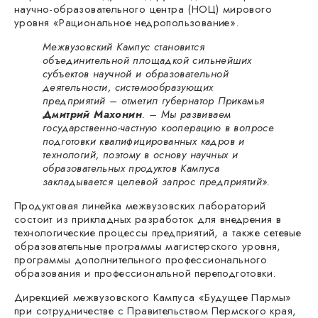
научно-образовательного центра (НОЦ) мирового
уровня «Рациональное недропользование».
Межвузовский Кампус становится
объединительной площадкой сильнейших
субъектов научной и образовательной
деятельности, системообразующих
предприятий – отметил губернатор Прикамья
Дмитрий Махонин
. – Мы развиваем
государственно-частную кооперацию в вопросе
подготовки квалифицированных кадров и
технологий, поэтому в основу научных и
образовательных продуктов Кампуса
закладывается целевой запрос предприятий».
Продуктовая линейка межвузовских лабораторий
состоит из прикладных разработок для внедрения в
технологические процессы предприятий, а также сетевые
образовательные программы магистерского уровня,
программы дополнительного профессионального
образования и профессиональной переподготовки.
Дирекцией межвузовского Кампуса «Будущее Пармы»
при сотрудничестве с Правительством Пермского края,