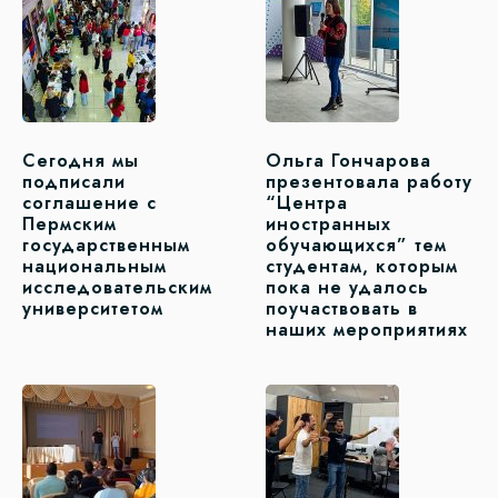
Сегодня мы
Ольга Гончарова
подписали
презентовала работу
соглашение с
“Центра
Пермским
иностранных
государственным
обучающихся” тем
национальным
студентам, которым
исследовательским
пока не удалось
университетом
поучаствовать в
наших мероприятиях