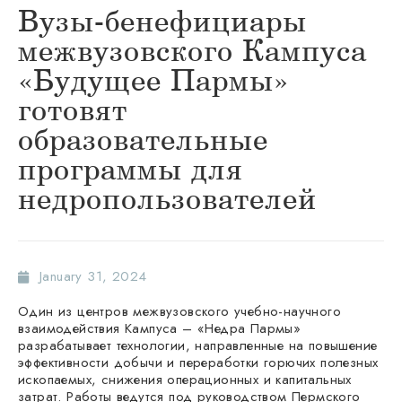
Вузы-бенефициары
межвузовского Кампуса
«Будущее Пармы»
готовят
образовательные
программы для
недропользователей
January 31, 2024
Один из центров межвузовского учебно-научного
взаимодействия Кампуса – «Недра Пармы»
разрабатывает технологии, направленные на повышение
эффективности добычи и переработки горючих полезных
ископаемых, снижения операционных и капитальных
затрат. Работы ведутся под руководством Пермского