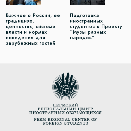
Важное о России, ее
Подготовка
традициях,
иностранных
ценностях, системе
студентов к Проекту
власти и нормах
“Музы разных
поведения для
народов”
зарубежных гостей
ПЕРМСКИЙ
РЕГИОНАЛЬНЫЙ ЦЕНТР
ИНОСТРАННЫХ ОБУЧАЮЩИХСЯ
PERM REGIONAL CENTER OF
FOREIGN STUDENTS