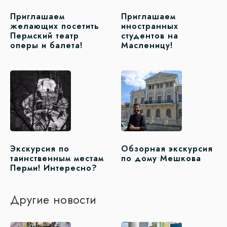
Приглашаем
Приглашаем
желающих посетить
иностранных
Пермский театр
студентов на
оперы и балета!
Масленицу!
Экскурсия по
Обзорная экскурсия
таинственным местам
по дому Мешкова
Перми! Интересно?
Другие новости