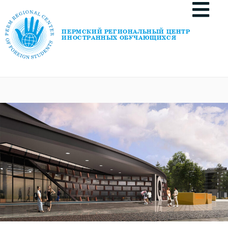
ПЕРМСКИЙ РЕГИОНАЛЬНЫЙ ЦЕНТР
ИНОСТРАННЫХ ОБУЧАЮЩИХСЯ