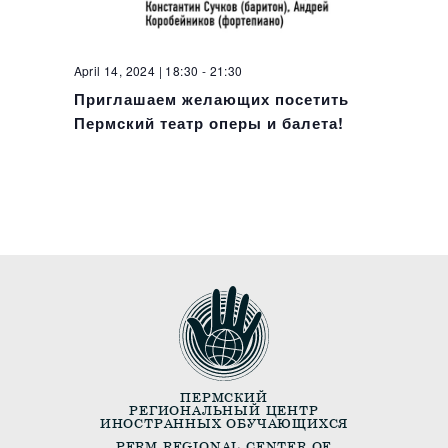
April 14, 2024 | 18:30
-
21:30
Приглашаем желающих посетить
Пермский театр оперы и балета!
ПЕРМСКИЙ
РЕГИОНАЛЬНЫЙ ЦЕНТР
ИНОСТРАННЫХ ОБУЧАЮЩИХСЯ
PERM REGIONAL CENTER OF