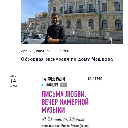
April 20, 2024 | 15:30
-
17:00
Обзорная экскурсия по дому Мешкова
APR
14
2024