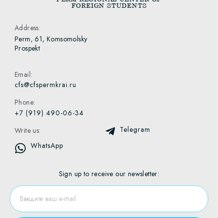
FOREIGN STUDENTS
Address:
Perm, 61, Komsomolsky
Prospekt
Email:
cfs@cfspermkrai.ru
Phone:
+7 (919) 490-06-34
Telegram
Write us:
WhatsApp
Sign up to receive our newsletter: